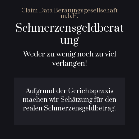
Claim Data Beratungsgesellschaft
m.b.H.
Schmerzensgeldberat
ung
Weder zu wenig noch zu viel
verlangen!
Aufgrund der Gerichtspraxis
machen wir Schätzung für den
realen Schmerzensgeldbetrag.