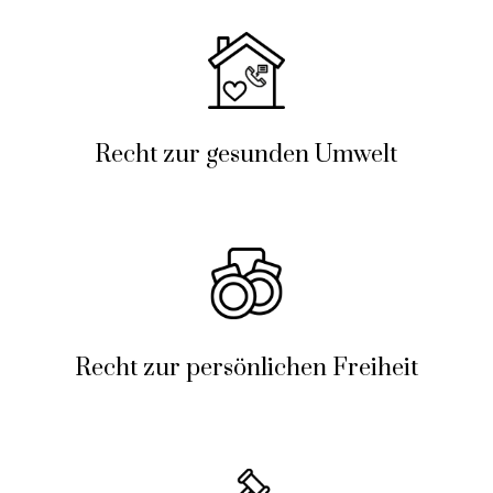
Recht zur gesunden Umwelt
Recht zur persönlichen Freiheit