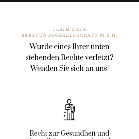
CLAIM DATA
BERATUNGSGESELLSCHAFT M.B.H.
Wurde eines Ihrer unten
stehenden Rechte verletzt?
Wenden Sie sich an uns!
Recht zur Gesundheit und