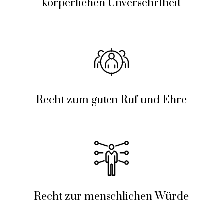
körperlichen Unversehrtheit
Recht zum guten Ruf und Ehre
Recht zur menschlichen Würde