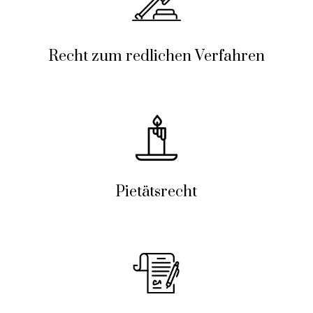
Recht zum redlichen Verfahren
Pietätsrecht