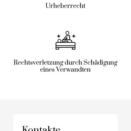
Urheberrecht
Rechtsverletzung durch Schädigung
eines Verwandten
Kontakte